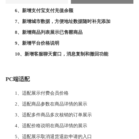
6、新增支付宝支付充值余额
7、新增城市数据，方便地址数据随时补充添加
8、新增商品列表展示已售罄商品
9、新增平台价格说明
10、新增客服聊天窗口，消息复制和撤回功能
PC端适配
1、适配展示付费会员价格
2、适配商品参数在商品详情的展示
3、适配多件商品多次核销的订单展示
4、适配价格说明在商品详情的展示
5、适配展示取消退货退款申请的入口