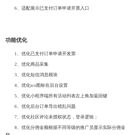
6、适配展示已支付订单申请开票入口                                 
功能优化
1、优化已支付订单申请开发票
2、优化商品采集
3、优化短信消息模块
4、优化ico图标在后台设置
5、优化小程序端所有活动列表左上角加返回键
6、优化后台订单导出错乱问题
7、优化社区评论未授权状态，登录逻辑；
8、优化分佣金额根据不同等级的推广员显示实际分佣金