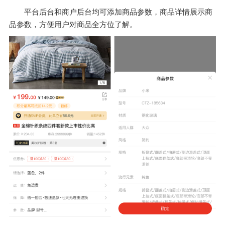
平台后台和商户后台均可添加商品参数，商品详情展示商
品参数，方便用户对商品全方位了解。