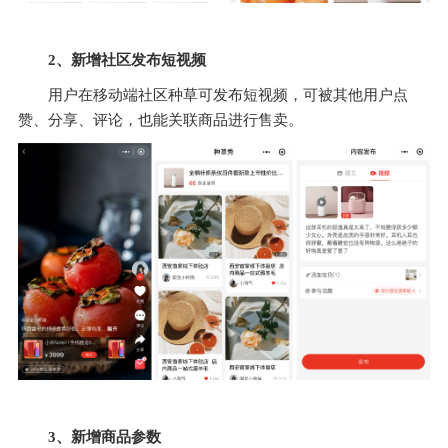
2、新增社区发布短视频
用户在移动端社区种草可发布短视频，可被其他用户点
赞、分享、评论，也能关联商品进行售卖。
3、新增商品参数