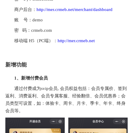
商户后台：
http://mer.crmeb.net/merchant/dashboard
账    号：demo
密   码：crmeb.com                 
移动端 H5（PC端）：
http://mer.crmeb.net
新增功能
1、新增付费会员
通过付费成为svip会员, 会员权益包括：会员专属价、签到
返利、消费返利、会员专属客服、经验翻倍、会员优惠券；会
员类型可设置，如：体验卡、周卡、月卡、季卡、年卡、终身
会员等。