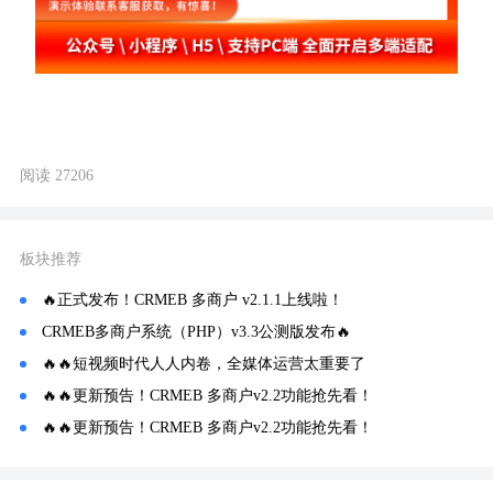
阅读 27206
板块推荐
🔥正式发布！CRMEB 多商户 v2.1.1上线啦！
CRMEB多商户系统（PHP）v3.3公测版发布🔥
🔥🔥短视频时代人人内卷，全媒体运营太重要了
🔥🔥更新预告！CRMEB 多商户v2.2功能抢先看！
🔥🔥更新预告！CRMEB 多商户v2.2功能抢先看！