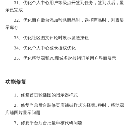
31、优化个人中心用户等级点开签到任务，签到以后，显
示已完成
32、优化商户后台添加秒杀商品时，选择商品时，列表显
示库存
33、优化社区图文评论时展示发送按钮
34、优化个人中心登录授权优化
35、优化移动端和PC商城多次核销订单用户界面展示
功能修复
1、修复首页轮播图的指示器样式
2、修复当总后台装修页店铺街样式选择第3种时，移动端
店铺图片显示问题
3、修复平台后台批量审核代码问题