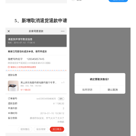
5、新增取消退货退款申请