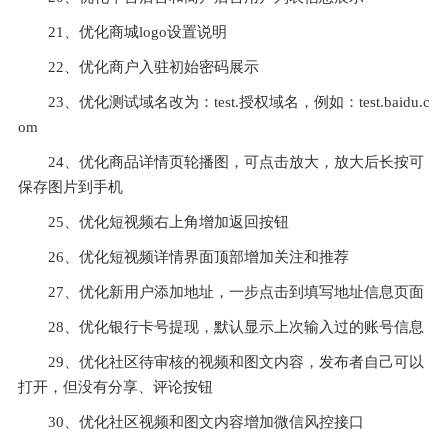
21、优化商城logo设置说明
22、优化商户入驻初始密码展示
23、优化测试域名改为：test.授权域名，例如：test.baidu.c
om
24、优化商品详情页轮播图，可点击放大，放大后长按可
保存图片到手机
25、优化短视频右上角增加返回按钮
26、优化短视频详情界面顶部增加关注和推荐
27、优化新用户添加地址，一步点击到填写地址信息页面
28、优化银行卡号提现，默认显示上次输入过的账号信息
29、优化社区待审核的视频和图文内容，发布者自己可以
打开，但没有分享、评论按钮
30、优化社区视频和图文内容增加微信风控接口