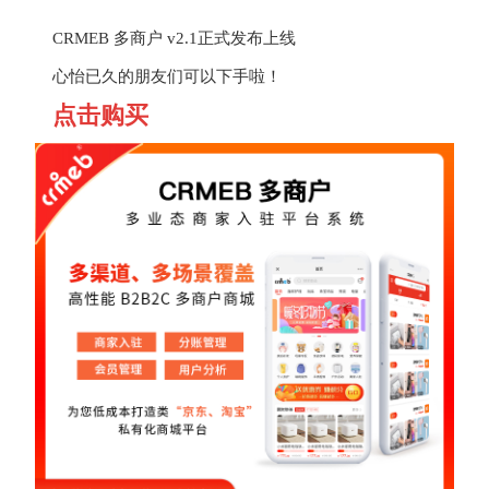
CRMEB 多商户 v2.1正式发布上线
心怡已久的朋友们可以下手啦！
点击购买