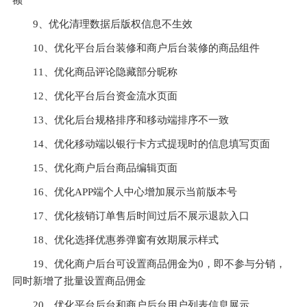
额
9、优化清理数据后版权信息不生效
10、优化平台后台装修和商户后台装修的商品组件
11、优化商品评论隐藏部分昵称
12、优化平台后台资金流水页面
13、优化后台规格排序和移动端排序不一致
14、优化移动端以银行卡方式提现时的信息填写页面
15、优化商户后台商品编辑页面
16、优化APP端个人中心增加展示当前版本号
17、优化核销订单售后时间过后不展示退款入口
18、优化选择优惠券弹窗有效期展示样式
19、优化商户后台可设置商品佣金为0，即不参与分销，
同时新增了批量设置商品佣金
20、优化平台后台和商户后台用户列表信息展示