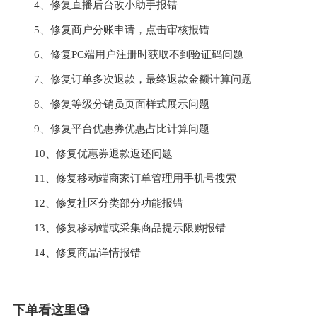
4、修复直播后台改小助手报错
5、修复商户分账申请，点击审核报错
6、修复PC端用户注册时获取不到验证码问题
7、修复订单多次退款，最终退款金额计算问题
8、修复等级分销员页面样式展示问题
9、修复平台优惠券优惠占比计算问题
10、修复优惠券退款返还问题
11、修复移动端商家订单管理用手机号搜索
12、修复社区分类部分功能报错
13、修复移动端或采集商品提示限购报错
14、修复商品详情报错
下单看这里🧐