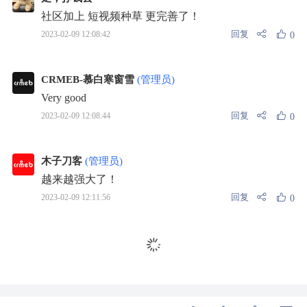
社区加上 短视频种草 更完善了！
回复
2023-02-09 12:08:42
0
CRMEB-慕白寒窗雪
(管理员)
Very good
回复
2023-02-09 12:08:44
0
木子刀客
(管理员)
越来越强大了！
回复
2023-02-09 12:11:56
0