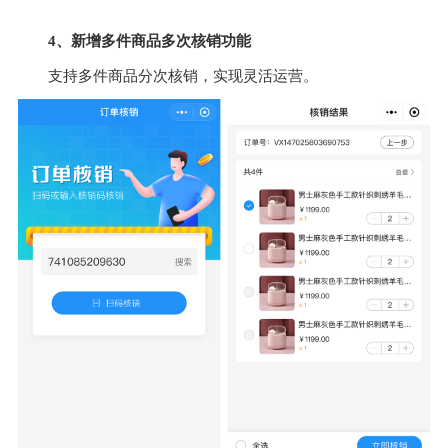
4、新增多件商品多次核销功能
支持多件商品分次核销，实现灵活运营。