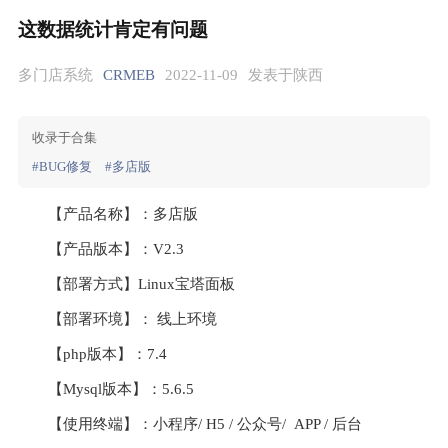
这数据统计肯定有问题
多门店系统
CRMEB
2022-11-09
发表于陕西
收录于合集
#BUG修复
#多店版
【产品名称】：多店版 
【产品版本】：V2.3
【部署方式】Linux宝塔面板 
【部署环境】： 线上环境
【php版本】：7.4
【Mysql版本】：5.6.5
【使用终端】：小程序/ H5 / 公众号/  APP / 后台