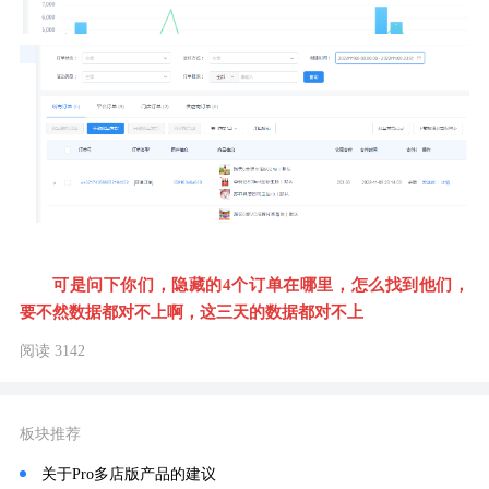
可是问下你们，隐藏的4个订单在哪里，怎么找到他们，
要不然数据都对不上啊，这三天的数据都对不上
阅读 3142
板块推荐
关于Pro多店版产品的建议