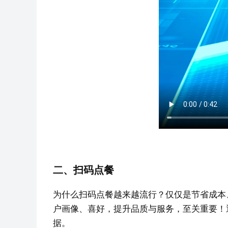
二、扫码点餐
为什么扫码点餐越来越流行？仅仅是节省成本
户画像、喜好，提升品质与服务，至关重要！
据。