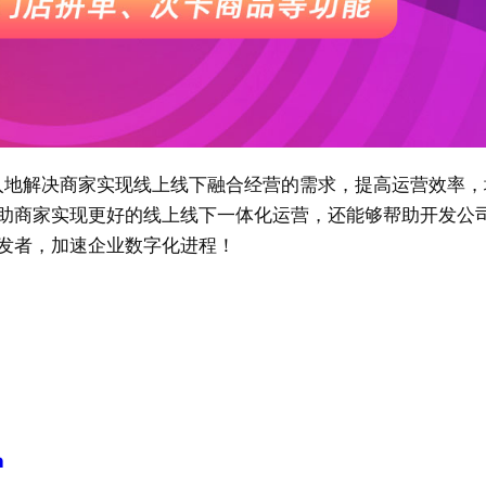
加深入地解决商家实现线上线下融合经营的需求，提高运营效率，
助商家实现更好的线上线下一体化运营，还能够帮助开发公
发者，加速企业数字化进程！
n