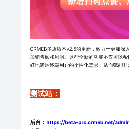
CRMEB多店版本v2.5的更新，致力于更
加销售额和利润。这些全新的功能不仅可以帮
好地满足终端用户的个性化需求，从而赋能开
测试站：
后台：
https://beta-pro.crmeb.net/admi