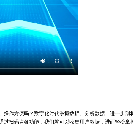
、操作方便吗？数字化时代掌握数据、分析数据，进一步剖
通过扫码点餐功能，我们就可以收集用户数据，进而轻松拿