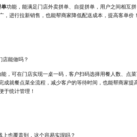
拼单
功能，能满足门店外卖拼单、自提拼单，用户之间相互拼
广，进行拉新销售，也能帮商家降低配送成本，提高客单价
们店能做吗？
功能，可在门店实现一桌一码，客户扫码选择用餐人数、点菜
完成就餐点菜全流程，减少客户的等待时间，也能帮商家提
便于统计管理！
线上也覆盖到，这个容易实现吗？