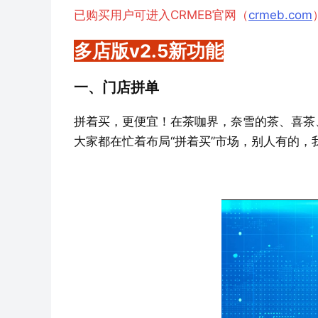
已购买用户可进入CRMEB官网（
crmeb.com
多店版v2.5新功能
一、门店拼单
拼着买，更便宜！在茶咖界，奈雪的茶、喜茶、
大家都在忙着布局“拼着买”市场，别人有的，