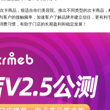
的次卡商品，很适合你们美容院。推出不同类型的次卡商品，
与客户的接触频率，加速客户了解品牌并建立信任，更有利
消费习惯，有助于门店的长期盈利和稳定发展！