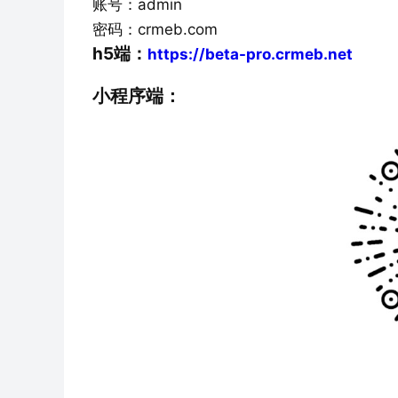
账号：admin
密码：crmeb.com
h5端：
https://beta-pro.crmeb.net
小程序端：