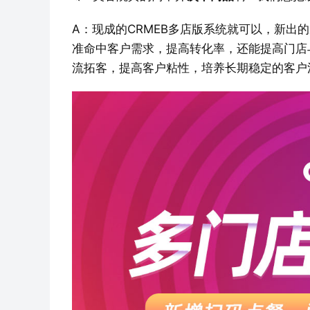
A：现成的CRMEB多店版系统就可以，新出
准命中客户需求，提高转化率，还能提高门店
流拓客，提高客户粘性，培养长期稳定的客户