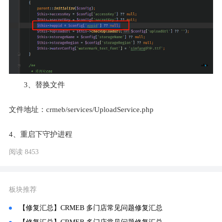
3、替换文件
文件地址：crmeb/services/UploadService.php
4、重启下守护进程
阅读 8453
板块推荐
【修复汇总】CRMEB 多门店常见问题修复汇总