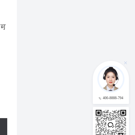
的可
400-8888-794