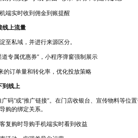
机端实时收到佣金到账提醒 
接线上流量
淀至私域，并进行来源区分。
渠道专属优惠券”，小程序弹窗强制展示 
来的订单量和转化率，优化投放策略 
下到线上
推广码”或“推广链接”。在门店收银台、宣传物料等位置
导购的绑定关系。
客复购时导购手机端实时看到收益 