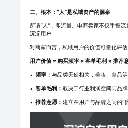
二、根本：“人”是私域资产的源泉
所谓“人”，即流量。电商卖家不仅手握
沉淀用户。
对商家而言，私域用户的价值可量化评估
用户价值 = 购买频率 × 客单毛利 × 推荐
频率：
与品类天然相关，美妆、食品等
客单毛利：
取决于行业利润空间与品牌
推荐意愿：
建立在用户与品牌之间的“信