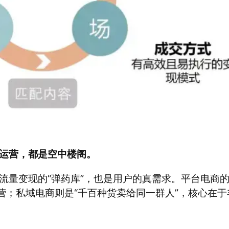
运营，都是空中楼阁。
流量变现的“弹药库”，也是用户的真需求。平台电商
营；私域电商则是“千百种货卖给同一群人”，核心在于