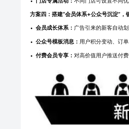
门店专属活动：
不同门店可设置不同优
方案四：搭建“会员体系+公众号沉淀”，
会员成长体系：
广告引来的新客自动划
公众号模板消息：
用户积分变动、订单
付费会员专享：
对高价值用户推送付费