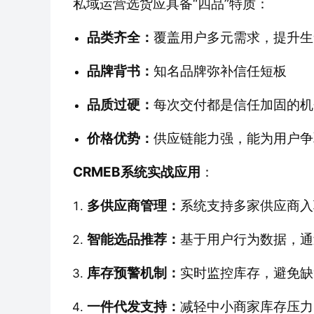
私域运营选货应具备“四品”特质：
品类齐全：
覆盖用户多元需求，提升生
品牌背书：
知名品牌弥补信任短板 
品质过硬：
每次交付都是信任加固的机
价格优势：
供应链能力强，能为用户争
CRMEB系统实战应用
：
多供应商管理：
系统支持多家供应商入
智能选品推荐：
基于用户行为数据，通
库存预警机制：
实时监控库存，避免缺
一件代发支持：
减轻中小商家库存压力