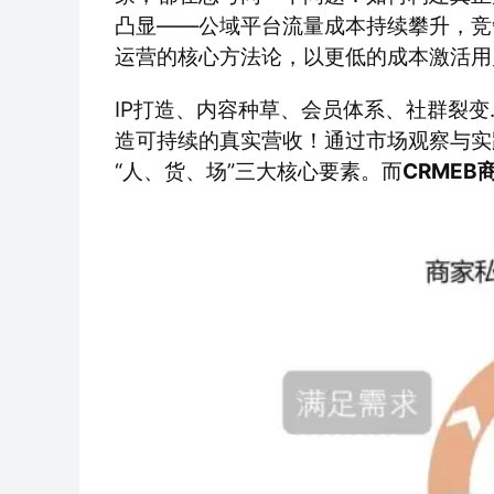
凸显——公域平台流量成本持续攀升，竞
运营的核心方法论，以更低的成本激活用
IP打造、内容种草、会员体系、社群裂
造可持续的真实营收！通过市场观察与实
“人、货、场”三大核心要素。而
CRMEB