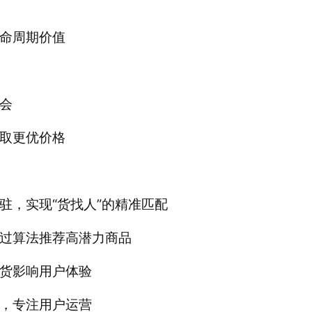
命周期价值 
会 
取更优价格
驻，实现“货找人”的精准匹配 
过算法推荐高潜力商品 
货影响用户体验 
，专注用户运营 