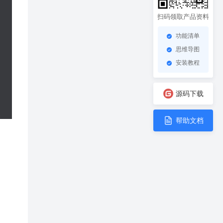
扫码领取产品资料
功能清单
思维导图
安装教程
源码下载
帮助文档