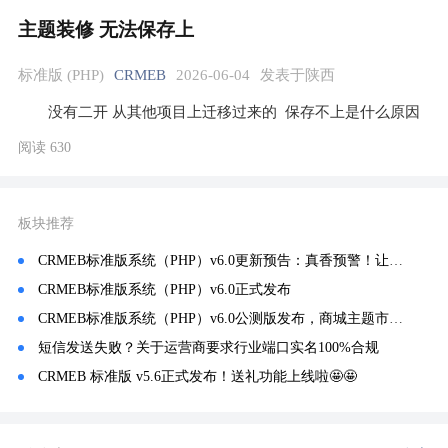
主题装修 无法保存上
标准版 (PHP)
CRMEB
2026-06-04
发表于陕西
没有二开 从其他项目上迁移过来的  保存不上是什么原因
阅读 630
板块推荐
CRMEB标准版系统（PHP）v6.0更新预告：真香预警！让商城主题装修像PS一样自由！
CRMEB标准版系统（PHP）v6.0正式发布
CRMEB标准版系统（PHP）v6.0公测版发布，商城主题市场上线~
短信发送失败？关于运营商要求行业端口实名100%合规
CRMEB 标准版 v5.6正式发布！送礼功能上线啦🤩🤩