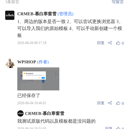
3条留言
写留言
CRMEB-慕白寒窗雪
(管理员)
1、两边的版本是否一致 2、可以尝试更换浏览器 3、
可以导入我们的原始模板 4、可以手动新创建一个模
板
回复
2026-06-04 09:17:18
0
WPSHOP
(作者)
已经保存了
回复
2026-06-04 10:46:01
0
CRMEB-慕白寒窗雪
我测试原版代码以及模板都是没问题的
回复
2026-06-04 10:51:05