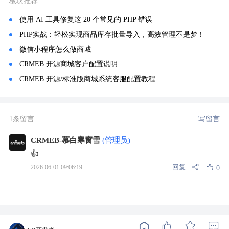
板块推荐
使用 AI 工具修复这 20 个常见的 PHP 错误
PHP实战：轻松实现商品库存批量导入，高效管理不是梦！
微信小程序怎么做商城
CRMEB 开源商城客户配置说明
CRMEB 开源/标准版商城系统客服配置教程
1条留言
写留言
CRMEB-慕白寒窗雪
(管理员)
👍
回复
2026-06-01 09:06:19
0