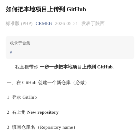
如何把本地项目上传到 GitHub
标准版 (PHP)
CRMEB
2026-05-31
发表于陕西
收录于合集
#
我直接带你 
一步一步把本地项目上传到 GitHub
。
 一、在 GitHub 创建一个新仓库（必做）
登录 GitHub
右上角 
New repository
填写仓库名（Repository name）