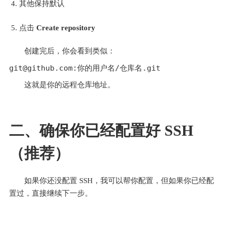
其他保持默认
点击 
Create repository
创建完后，你会看到类似：
这就是你的远程仓库地址。
二、确保你已经配置好 SSH
（推荐）
如果你还没配置 SSH，我可以帮你配置，但如果你已经配
置过，直接继续下一步。