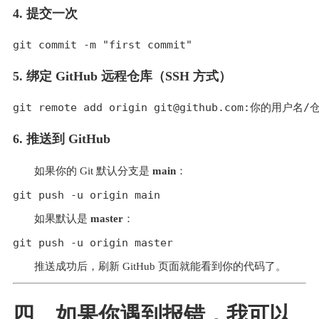
4. 提交一次
5. 绑定 GitHub 远程仓库（SSH 方式）
6. 推送到 GitHub
如果你的 Git 默认分支是 
main
：
如果默认是 
master
：
推送成功后，刷新 GitHub 页面就能看到你的代码了。
四、如果你遇到报错，我可以