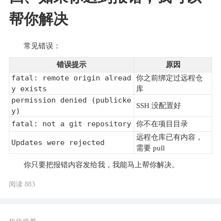
帮你解决
常见错误：
错误提示
原因
fatal: remote origin alread
你之前绑定过远程仓
y exists
库
permission denied (publicke
SSH 没配置好
y)
fatal: not a git repository
你不在项目目录
远程仓库已有内容，
Updates were rejected
需要 pull
你只要把报错内容发给我，我能马上帮你解决。
阅读 883