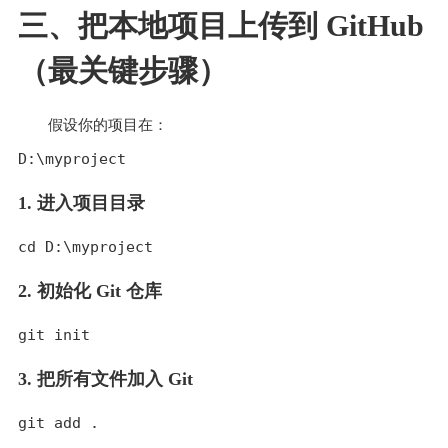
三、把本地项目上传到 GitHub
（最关键步骤）
假设你的项目在：
1. 进入项目目录
2. 初始化 Git 仓库
3. 把所有文件加入 Git