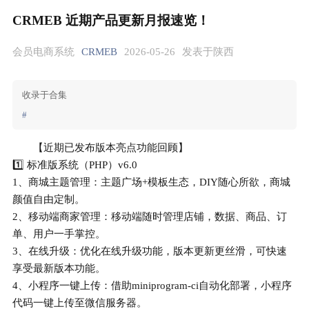
CRMEB 近期产品更新月报速览！
会员电商系统
CRMEB
2026-05-26
发表于陕西
收录于合集
#
【近期已发布版本亮点功能回顾】
1️⃣ 标准版系统（PHP）v6.0
1、商城主题管理：主题广场+模板生态，DIY随心所欲，商城
颜值自由定制。
2、移动端商家管理：移动端随时管理店铺，数据、商品、订
单、用户一手掌控。
3、在线升级：优化在线升级功能，版本更新更丝滑，可快速
享受最新版本功能。
4、小程序一键上传：借助miniprogram-ci自动化部署，小程序
代码一键上传至微信服务器。