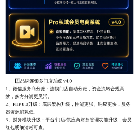
3️⃣品牌连锁多门店系统 v4.0
1、微信服务商分账：连锁门店自动分账，资金流转合规高
效，多方分润更灵活。
2、PHP 8.0升级：底层架构升级，性能更强、响应更快，服务
器资源消耗低。
3、财务模块升级：平台/门店/供应商财务管理功能升级，会员
红包明细清晰可查。