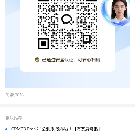
阅读 2078
板块推荐
CRMEB Pro v2.1公测版 发布啦！【有奖悬赏贴】