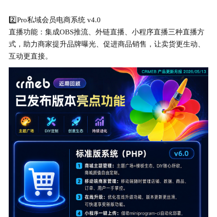
2️⃣Pro私域会员电商系统 v4.0
直播功能：集成OBS推流、外链直播、小程序直播三种直播方
式，助力商家提升品牌曝光、促进商品销售，让卖货更生动、
互动更直接。