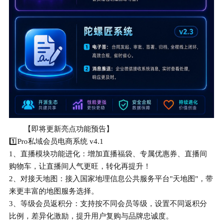
【即将更新亮点功能预告】
1️⃣Pro私域会员电商系统 v4.1
1、直播模块功能进化：增加直播福袋、专属优惠券、直播间
购物车，让直播间人气更旺，转化再提升！
2、对接天地图：接入国家地理信息公共服务平台"天地图"，带
来更丰富的地图服务选择。
3、等级会员返积分：支持按不同会员等级，设置不同返积分
比例，差异化激励，提升用户复购与品牌忠诚度。