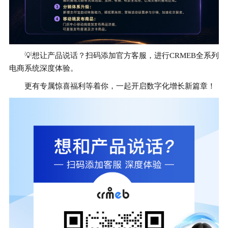
💡想让产品说话？扫码添加官方客服，进行CRMEB全系列
电商系统深度体验。
更有专属惊喜福利等着你，一起开启数字化增长新篇章！