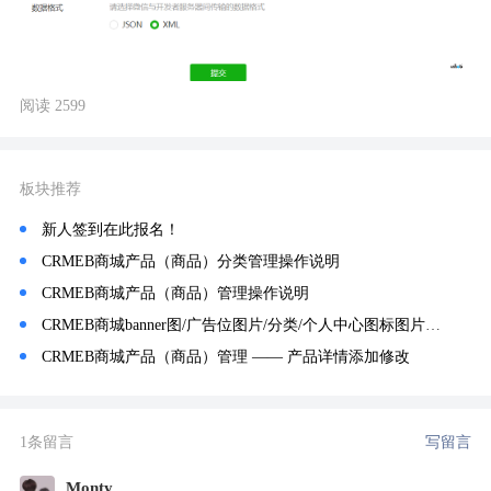
阅读 2599
板块推荐
新人签到在此报名！
CRMEB商城产品（商品）分类管理操作说明
CRMEB商城产品（商品）管理操作说明
CRMEB商城banner图/广告位图片/分类/个人中心图标图片设置
CRMEB商城产品（商品）管理 —— 产品详情添加修改
1条留言
写留言
Monty