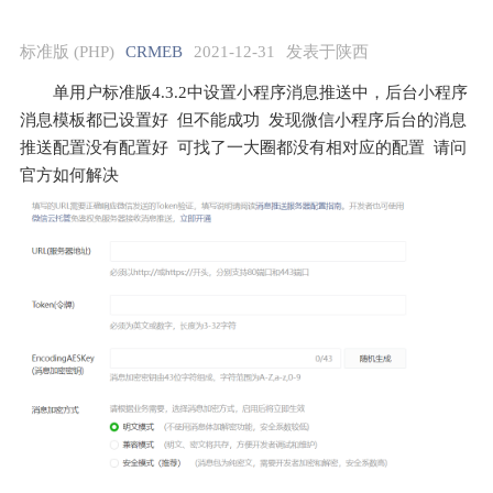
标准版 (PHP)
CRMEB
2021-12-31
发表于陕西
单用户标准版4.3.2中设置小程序消息推送中，后台小程序
消息模板都已设置好  但不能成功  发现微信小程序后台的消息
推送配置没有配置好  可找了一大圈都没有相对应的配置  请问
官方如何解决