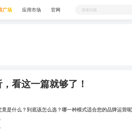
议广场
应用市场
官网
析，看这一篇就够了！
究竟是什么？到底该怎么选？哪一种模式适合您的品牌运营呢
。
。