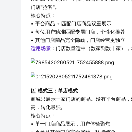
门店"抢客"。
核心特点：
• 平台商品 + 匹配门店商品双重展示
• 每位用户精准匹配专属门店，个性化推荐
• 其他门店商品完全隐藏，门店经营更独立
适用场景
：门店数量适中（数家到数十家），
3️⃣ 
模式三：单店模式
商城只展示一家门店的商品。没有平台商品，
高，转化最强。
核心特点：
• 单一门店商品展示，用户体验聚焦