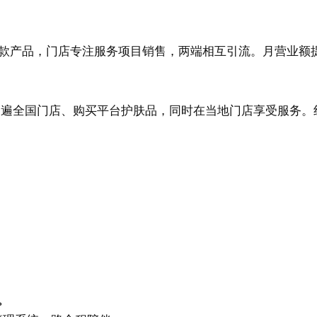
爆款产品，门店专注服务项目销售，两端相互引流。月营业额
逛遍全国门店、购买平台护肤品，同时在当地门店享受服务。
。