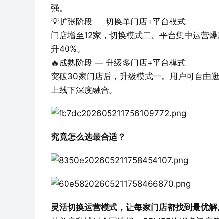
强。
💡扩张阶段 — 切换单门店+平台模式
门店增至12家，切换模式二。平台集中运营
升40%。
🔥成熟阶段 — 升级多门店+平台模式
突破30家门店后，升级模式一。用户可自由
上线下深度融合。
究竟怎么选最合适？
灵活切换运营模式，让每家门店都找到最优解