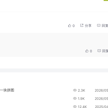
分享
回
0
回
0
另一块拼图
2.3K
2026/0
1.9K
2026/0
12.4K
2025/0