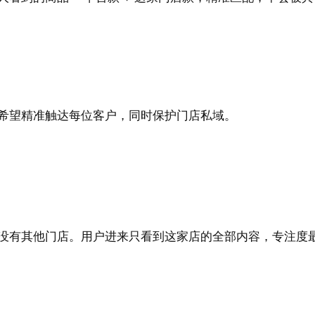
希望精准触达每位客户，同时保护门店私域。
没有其他门店。用户进来只看到这家店的全部内容，专注度