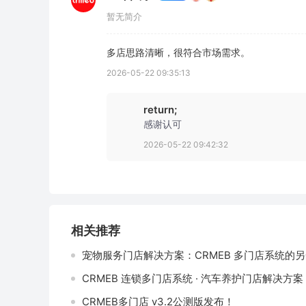
暂无简介
多店思路清晰，很符合市场需求。
2026-05-22 09:35:13
return;
感谢认可
2026-05-22 09:42:32
相关推荐
宠物服务门店解决方案：CRMEB 多门店系统的
CRMEB 连锁多门店系统 · 汽车养护门店解决方案
CRMEB多门店 v3.2公测版发布！