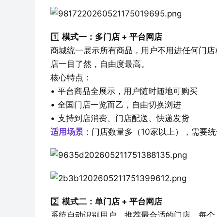
1️⃣ 
模式一：多门店 + 平台网店
商城统一展示所有商品，用户不用进任何门店
店一目了然，自由度最高。
核心特点：
• 平台商品全展示，用户随时随地可购买
• 全国门店一览而乙，自由切换浏进
• 支持到店消费、门店配送、快递发货
适用场景
：门店数量多（10家以上），需要
2️⃣ 
模式二：单门店 + 平台网店
系统自动识别用户，推荐最合适的门店。每个人