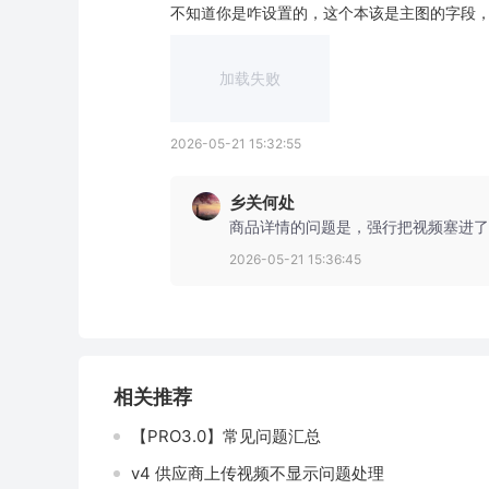
不知道你是咋设置的，这个本该是主图的字段
加载失败
2026-05-21 15:32:55
乡关何处
商品详情的问题是，强行把视频塞进了
2026-05-21 15:36:45
相关推荐
【PRO3.0】常见问题汇总
v4 供应商上传视频不显示问题处理