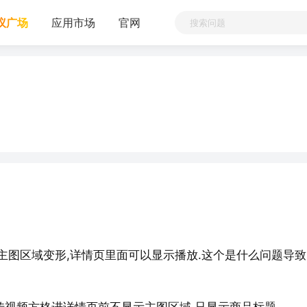
议广场
应用市场
官网
频,主图区域变形,详情页里面可以显示播放.这个是什么问题导致