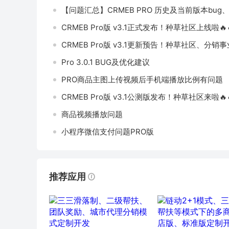
【问题汇总】CRMEB PRO 历史及当前版本bu
CRMEB Pro版 v3.1正式发布！种草社区上线啦🔥
CRMEB Pro版 v3.1更新预告！种草社区、分
Pro 3.0.1 BUG及优化建议
PRO商品主图上传视频后手机端播放比例有问题
CRMEB Pro版 v3.1公测版发布！种草社区来啦🔥
商品视频播放问题
小程序微信支付问题PRO版
推荐应用