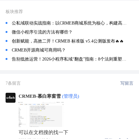
板块推荐
公私域联动实战指南：以CRMEB商城系统为核心，构建高效私域增长飞轮
微信小程序引流的方法有哪些？
创新赋能，高效二开！CRMEB 标准版 v5.4公测版发布🔥🔥
CRMEB开源商城可商用吗？
告别低效运营！2026小程序私域“翻盘”指南：8个法则重塑转化路径
7条留言
写留言
CRMEB-慕白寒窗雪
(管理员)
可以在文档搜的找一下