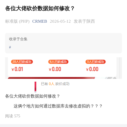
各位大佬砍价数据如何修改？
标准版 (PHP)
CRMEB
2026-05-12
发表于陕西
收录于合集
#
各位大佬砍价数据如何修改？
这俩个地方如何通过数据库去修改虚拟的？？？
阅读 575