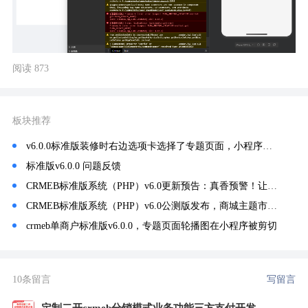
阅读 873
板块推荐
v6.0.0标准版装修时右边选项卡选择了专题页面，小程序前端不显示
标准版v6.0.0 问题反馈
CRMEB标准版系统（PHP）v6.0更新预告：真香预警！让商城主题装修像PS一样自由！
CRMEB标准版系统（PHP）v6.0公测版发布，商城主题市场上线~
crmeb单商户标准版v6.0.0，专题页面轮播图在小程序被剪切
10条留言
写留言
定制二开crmeb分销模式业务功能三方支付开发