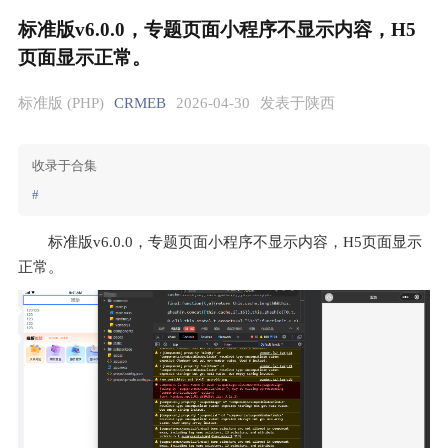
标准版v6.0.0，专题页面小程序不显示内容，H5
页面显示正常。
标准版 (PHP)
CRMEB
2026-04-30
发表于陕西
收录于合集
#
标准版v6.0.0，专题页面小程序不显示内容，H5页面显示
正常。