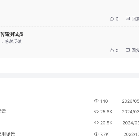
回
0
苦逼测试员
，感谢反馈
回
0
140
2026/0
👏
25.8K
2024/0
20.5K
2024/0
应用场景
7.7K
2022/1