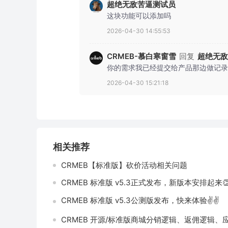
超绝无敌苦逼测试员
这块功能可以添加吗
2026-04-30 14:55:53
CRMEB-慕白寒窗雪
回复
超绝无敌
你的需求我已经提交给产品那边做记录
2026-04-30 15:21:18
相关推荐
CRMEB【标准版】砍价活动相关问题
CRMEB 标准版 v5.3正式发布，新版本安排起来👏
CRMEB 标准版 v5.3公测版发布，快来体验✌✌
CRMEB 开源/标准版商城分销逻辑、返佣逻辑、