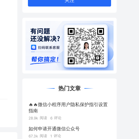
关注
热门文章
🔥🔥微信小程序用户隐私保护指引设置
指南
阅读
评论
28.9k
6
如何申请开通微信公众号
阅读
评论
67.3k
1