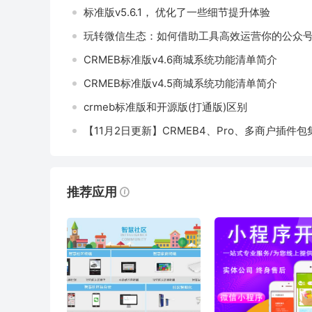
标准版v5.6.1， 优化了一些细节提升体验
玩转微信生态：如何借助工具高效运营你的公众
CRMEB标准版v4.6商城系统功能清单简介
CRMEB标准版v4.5商城系统功能清单简介
crmeb标准版和开源版(打通版)区别
【11月2日更新】CRMEB4、Pro、多商户插件
推荐应用