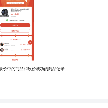
砍价中的商品和砍价成功的商品记录