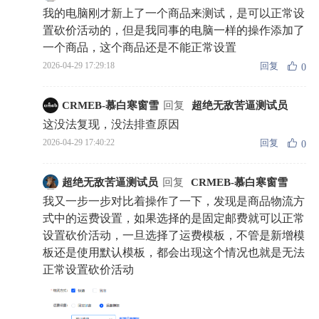
我的电脑刚才新上了一个商品来测试，是可以正常设
置砍价活动的，但是我同事的电脑一样的操作添加了
一个商品，这个商品还是不能正常设置
回复
2026-04-29 17:29:18
0
CRMEB-慕白寒窗雪
回复
超绝无敌苦逼测试员
这没法复现，没法排查原因
回复
2026-04-29 17:40:22
0
超绝无敌苦逼测试员
回复
CRMEB-慕白寒窗雪
我又一步一步对比着操作了一下，发现是商品物流方
式中的运费设置，如果选择的是固定邮费就可以正常
设置砍价活动，一旦选择了运费模板，不管是新增模
板还是使用默认模板，都会出现这个情况也就是无法
正常设置砍价活动