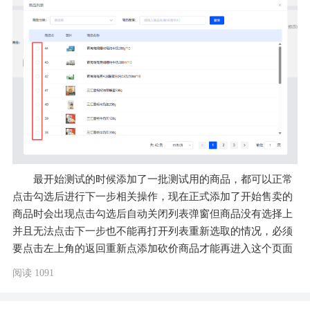
最开始测试的时候添加了一批测试用的商品，都可以正常
点击勾选后进行下一步相关操作，现在正式添加了开始售卖的
商品时会出现点击勾选后自动关闭列表弹窗但商品没有选择上
并且无法点击下一步也不能再打开列表重新选取的情况，必须
要点击左上角的返回重新点添加砍价商品才能再进入这个页面
阅读 1091