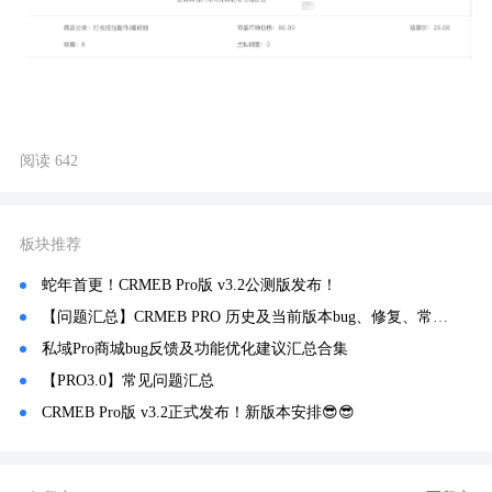
阅读 642
板块推荐
蛇年首更！CRMEB Pro版 v3.2公测版发布！
【问题汇总】CRMEB PRO 历史及当前版本bug、修复、常见问题记录汇总！
私域Pro商城bug反馈及功能优化建议汇总合集
【PRO3.0】常见问题汇总
CRMEB Pro版 v3.2正式发布！新版本安排😎😎