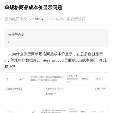
单规格商品成本价显示问题
会员电商系统
CRMEB
2026-04-25
发表于陕西
收录于合集
#
为什么供货商单规格商品成本价显示，在总后台就显示
0，单规格的数据库eb_store_product里面的cost成本价0，多规
格正常