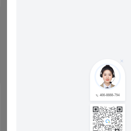
400-8888-794