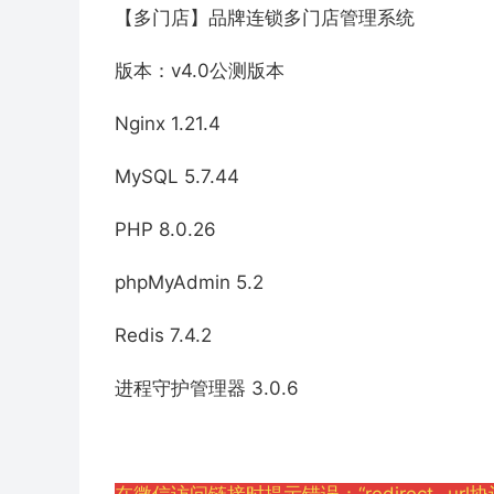
【多门店】品牌连锁多门店管理系统
版本：v4.0公测版本
Nginx 1.21.4
MySQL 5.7.44
PHP 8.0.26
phpMyAdmin 5.2
Redis 7.4.2
进程守护管理器 3.0.6