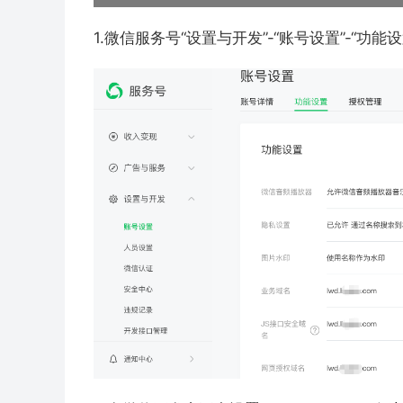
1.微信服务号“设置与开发”-“账号设置”-“