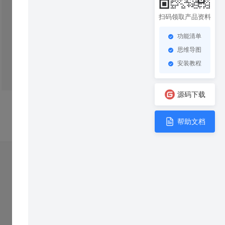
扫码领取产品资料
功能清单
思维导图
安装教程
源码下载
帮助文档