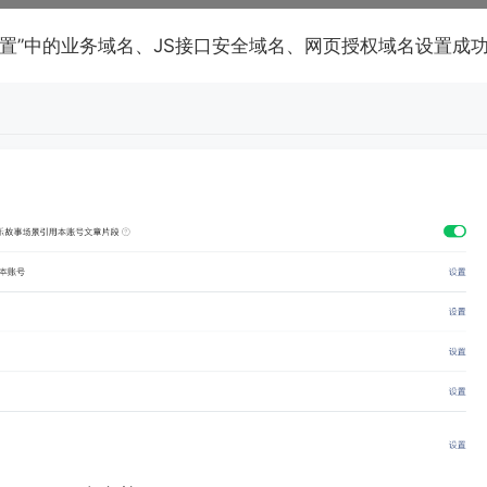
功能设置”中的业务域名、JS接口安全域名、网页授权域名设置成