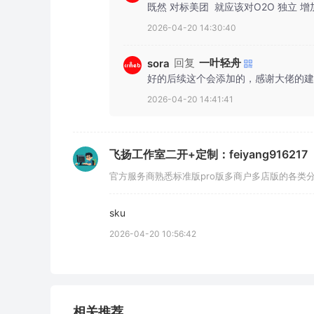
既然 对标美团  就应该对O2O 独立 
2026-04-20 14:30:40
回复
一叶轻舟
sora
好的后续这个会添加的，感谢大佬的建
2026-04-20 14:41:41
飞扬工作室二开+定制：feiyang916217
官方服务商熟悉标准版pro版多商户多店版的各类分销模
sku
2026-04-20 10:56:42
相关推荐