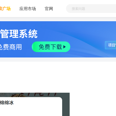
议广场
应用市场
官网