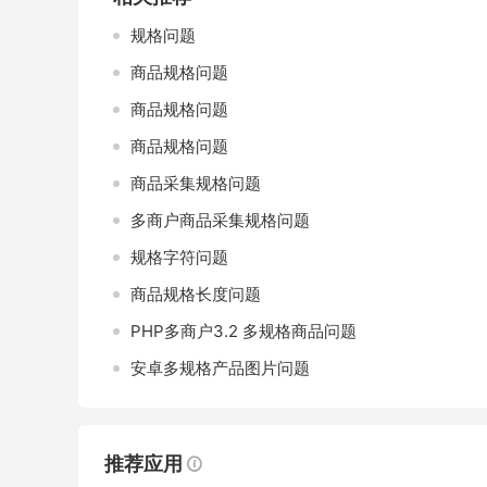
规格问题
商品规格问题
商品规格问题
商品规格问题
商品采集规格问题
多商户商品采集规格问题
规格字符问题
商品规格长度问题
PHP多商户3.2 多规格商品问题
安卓多规格产品图片问题
推荐应用