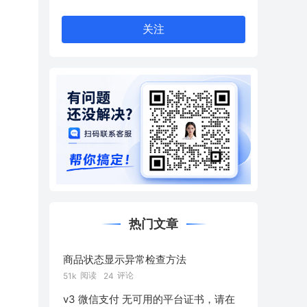
关注
热门文章
商品状态显示异常检查方法
阅读
评论
51k
24
v3 微信支付 无可用的平台证书，请在