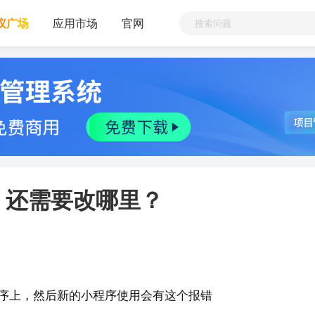
议广场
应用市场
官网
，还需要改哪里？
序上，然后新的小程序使用会有这个报错