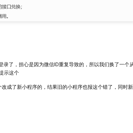
久登录了，担心是因为微信ID重复导致的，所以我们换了一个
提示这个
个改成了新小程序的，结果旧的小程序也报这个错了，同时