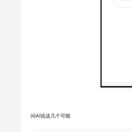
问AI说这几个可能