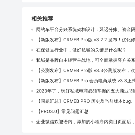
相关推荐
网约车平台分账系统架构设计：延迟分账、资金
【新版发布】CRMEB Pro版 v3.2.2 发布！
在保健品行业中，做好私域的关键是什么呢？
私域是品牌自主经营主战地，可全面掌握客户关
【公测发布】CRMEB Pro版 v3.3公测版发布，欢
【新版发布】CRMEB Pro 会员电商系统 v3.3正
2023年了，玩好私域电商必须掌握的五大商业“须
【问题汇总】CRMEB PRO 历史及当前版本bu
【PRO3.0】常见问题汇总
企业微信欢迎语内，添加的小程序内类目页面后