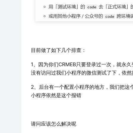
目前做了如下几个排查：
1、因为你们CRMEB只要登录过一次，就永
没有访问过我们小程序的微信测试了下，依然
2、后台有一个配置小程序的地方，我们把这
小程序依然是这个报错
请问应该怎么解决呢