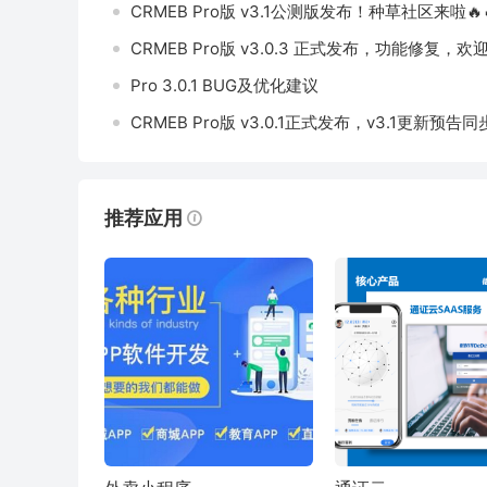
CRMEB Pro版 v3.1公测版发布！种草社区来啦🔥
CRMEB Pro版 v3.0.3 正式发布，功能修复，欢迎
Pro 3.0.1 BUG及优化建议
CRMEB Pro版 v3.0.1正式发布，v3.1更新预告
推荐应用