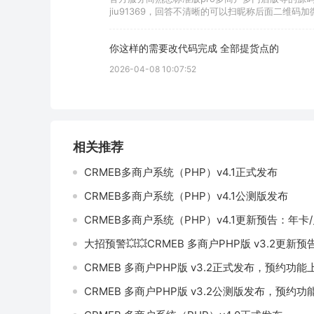
jiu91369，回答不清晰的可以扫昵称后面二维码加
你这样的需要改代码完成 全部提货点的
2026-04-08 10:07:52
相关推荐
CRMEB多商户系统（PHP）v4.1正式发布
CRMEB多商户系统（PHP）v4.1公测版发布
大招预警💥💥CRMEB 多商户PHP版 v3.2更新预
CRMEB 多商户PHP版 v3.2正式发布，预约功能
CRMEB 多商户PHP版 v3.2公测版发布，预约