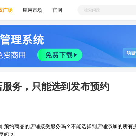
议广场
应用市场
官网
店服务，只能选到发布预约
布预约商品的店铺接受服务吗？不能选择到店铺添加的所有
是吗？