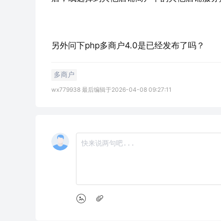
另外问下php多商户4.0是已经发布了吗？
多商户
wx779938 最后编辑于2026-04-08 09:27:11