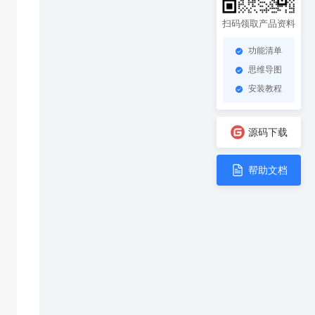
扫码领取产品资料
功能清单
思维导图
安装教程
源码下载
帮助文档