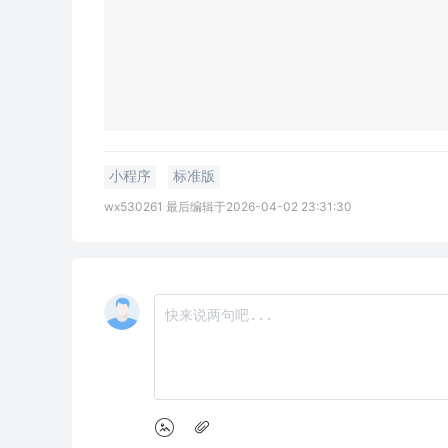
小程序
标准版
wx530261 最后编辑于2026-04-02 23:31:30