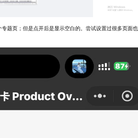
个专题页；但是点开后是显示空白的。尝试设置过很多页面