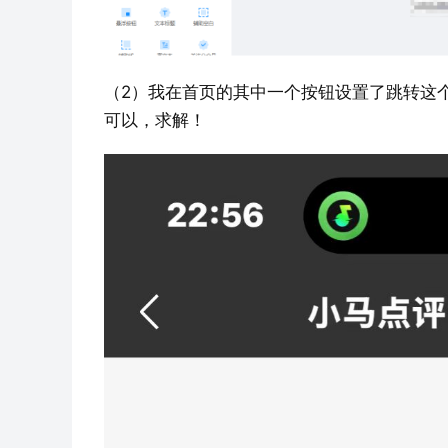
（2）我在首页的其中一个按钮设置了跳转这
可以，求解！