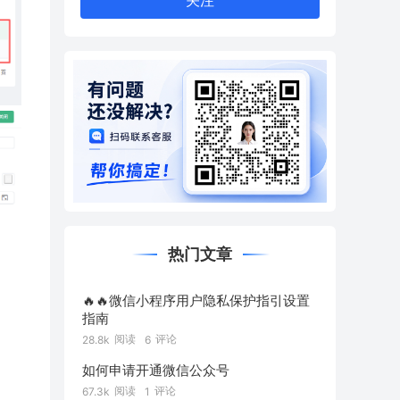
关注
热门文章
🔥🔥微信小程序用户隐私保护指引设置
指南
阅读
评论
28.8k
6
如何申请开通微信公众号
阅读
评论
67.3k
1