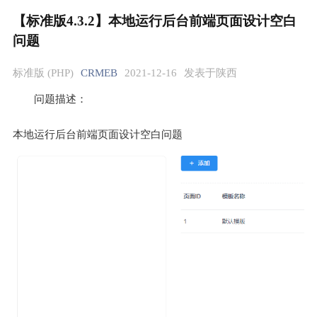
【标准版4.3.2】本地运行后台前端页面设计空白
问题
标准版 (PHP)
CRMEB
2021-12-16
发表于陕西
问题描述：
本地运行后台前端页面设计空白问题