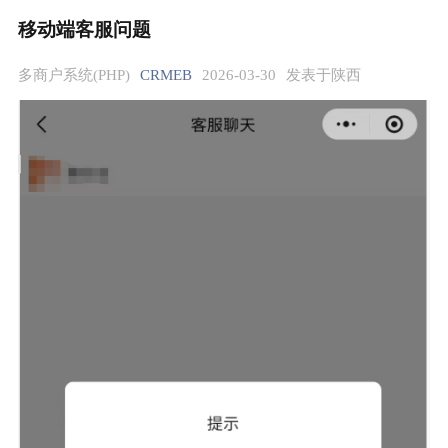
移动端客服问题
多商户系统(PHP)
CRMEB
2026-03-30
发表于陕西