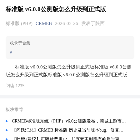
标准版 v6.0.0公测版怎么升级到正式版
标准版 (PHP)
CRMEB
2026-03-26
发表于陕西
收录于合集
#
标准版 v6.0.0公测版怎么升级到正式版标准版 v6.0.0公测
版怎么升级到正式版标准版 v6.0.0公测版怎么升级到正式版
阅读 1235
板块推荐
CRMEB标准版系统（PHP）v6.0公测版发布，商城主题市场上线~
【问题汇总】CRMEB 标准版 历史及当前版本bug、修复、常见问题记录汇总！
【吐槽+建议】正版付费用户，却享受不到应有的及时更新服务，花钱买的意义在哪？