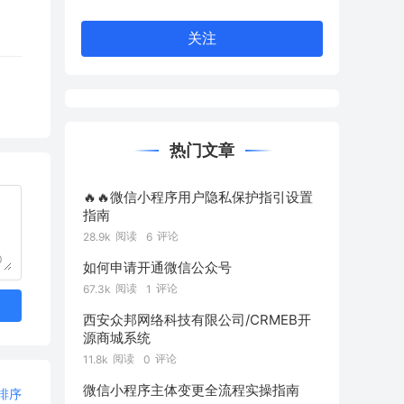
关注
热门文章
🔥🔥微信小程序用户隐私保护指引设置
指南
阅读
评论
28.9k
6
0
如何申请开通微信公众号
阅读
评论
67.3k
1
西安众邦网络科技有限公司/CRMEB开
源商城系统
阅读
评论
11.8k
0
微信小程序主体变更全流程实操指南
排序