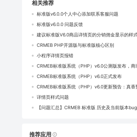
相关推荐
标准版v6.0.0个人中心添加联系客服问题
标准版v6.0.0 问题反馈
建议标准版V6.0商品详情页的分销佣金显示的样
CRMEB PHP开源版与标准版核心区别
小程序详情页报错
CRMEB标准版系统（PHP）v6.0公测版发布，
CRMEB标准版系统（PHP）v6.0正式发布
CRMEB标准版系统（PHP）v6.0更新预告：
详情页样式问题
【问题汇总】CRMEB 标准版 历史及当前版本b
推荐应用