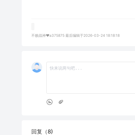
不败战神❤️a375875 最后编辑于2026-03-24 18:18:18
回复（8)