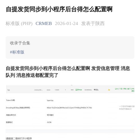
自提发货同步到小程序后台得怎么配置啊
标准版 (PHP)
CRMEB
2026-01-24
发表于陕西
收录于合集
#标准版
自提发货同步到小程序后台得怎么配置啊 发货信息管理 消息
队列 消息推送都配置完了