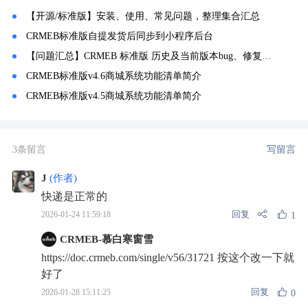
【开源/标准版】安装、使用、常见问题，整理集合汇总
CRMEB标准版自提发货后同步到小程序后台
【问题汇总】CRMEB 标准版 历史及当前版本bug、修复、常见问题记录汇总！
CRMEB标准版v4.6商城系统功能清单简介
CRMEB标准版v4.5商城系统功能清单简介
3条留言
写留言
J
(作者)
快递是正常的
回复
2026-01-24 11:59:18
1
CRMEB-慕白寒窗雪
https://doc.crmeb.com/single/v56/31721 按这个改一下就
好了
回复
2026-01-28 15:11:25
0