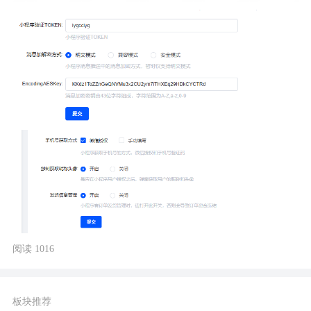
阅读 1016
板块推荐