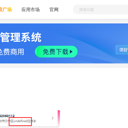
议广场
应用市场
官网