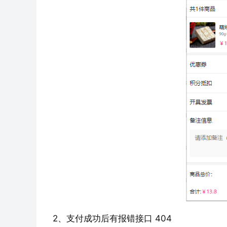
2、支付成功后有报错接口 404