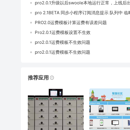
pro2.0.1升级以后swoole本地运行正常，上线
pro 2.1BETA 同步小程序订阅消息提示 队列中 
PRO2.0运费模板计算运费有误差问题
Pro2.0.1运费模板设置不生效
pro2.0.1运费模板不生效问题
pro2.0.1运费模板不生效问题
推荐应用