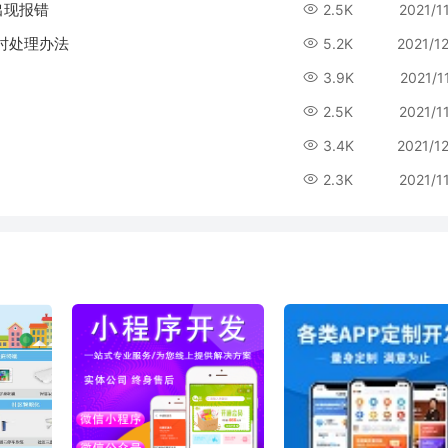
后出现报错
2.5K
2021/1
临时处理办法
5.2K
2021/1
3.9K
2021/1
2.5K
2021/1
3.4K
2021/1
2.3K
2021/1