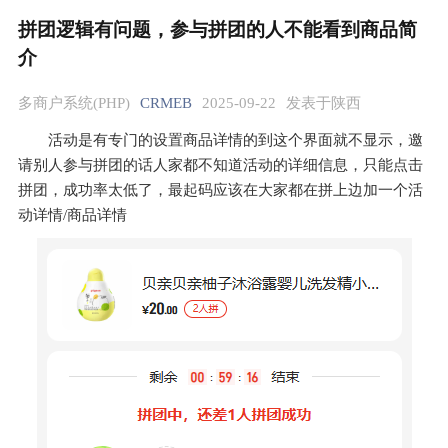
拼团逻辑有问题，参与拼团的人不能看到商品简
介
多商户系统(PHP)
CRMEB
2025-09-22
发表于陕西
活动是有专门的设置商品详情的到这个界面就不显示，邀
请别人参与拼团的话人家都不知道活动的详细信息，只能点击
拼团，成功率太低了，最起码应该在大家都在拼上边加一个活
动详情/商品详情