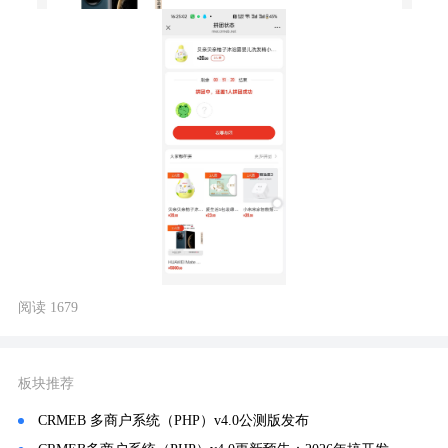
阅读 1679
板块推荐
CRMEB 多商户系统（PHP）v4.0公测版发布