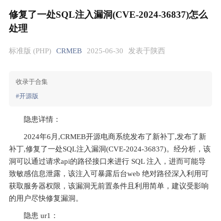
修复了一处SQL注入漏洞(CVE-2024-36837)怎么
处理
标准版 (PHP)
CRMEB
2025-06-30
发表于陕西
收录于合集
#开源版
隐患详情：
2024年6月,CRMEB开源电商系统发布了新补丁,发布了新
补丁,修复了一处SQL注入漏洞(CVE-2024-36837)。经分析，该
洞可以通过请求api的路径接口来进行 SQL 注入，进而可能导
致敏感信息泄露，该注入可暴露后台web 绝对路径深入利用可
获取服务器权限，该漏洞无前置条件且利用简单，建议受影响
的用户尽快修复漏洞。
隐患 ur1：