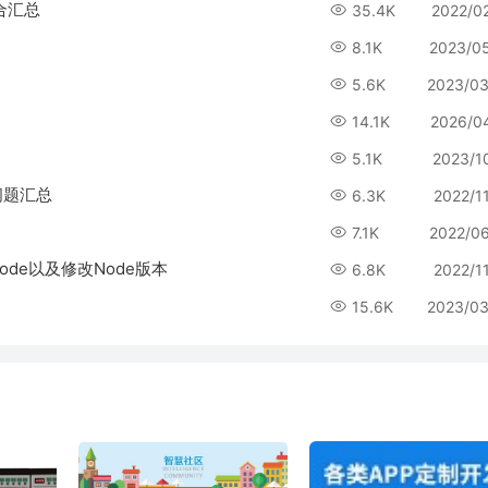
合汇总
35.4K
2022/0
8.1K
2023/0
5.6K
2023/03
14.1K
2026/0
5.1K
2023/1
问题汇总
6.3K
2022/1
7.1K
2022/0
ode以及修改Node版本
6.8K
2022/1
15.6K
2023/03