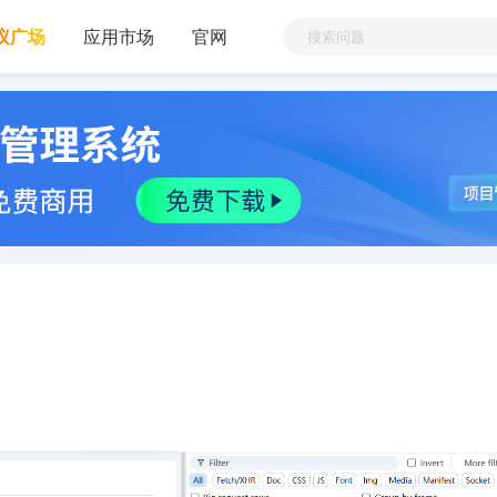
议广场
应用市场
官网