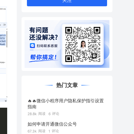
关注
热门文章
🔥🔥微信小程序用户隐私保护指引设置
指南
阅读
评论
28.8k
6
如何申请开通微信公众号
阅读
评论
67.3k
1