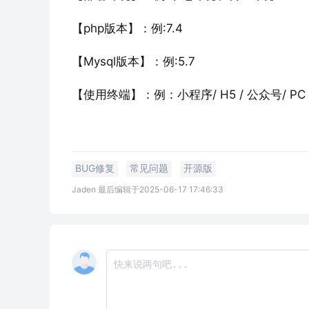
【php版本】：例:7.4
【Mysql版本】：例:5.7
【使用终端】：例：小程序/ H5 / 公众号/ PC /
BUG修复
常见问题
开源版
Jaden 最后编辑于2025-06-17 17:46:33