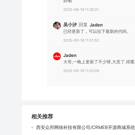
好嘞
2025-06-18 11:26:31
吴小汐
回复
Jaden
已经更新了，可以拉下最新的代码。
2025-06-18 11:31:52
Jaden
大哥,一晚上更新了不少呀,大意了.得
2025-06-18 11:52:06
相关推荐
西安众邦网络科技有限公司/CRMEB开源商城系统