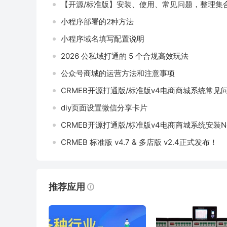
【开源/标准版】安装、使用、常见问题，整理集
小程序部署的2种方法
小程序域名填写配置说明
2026 公私域打通的 5 个合规高效玩法
公众号商城的运营方法和注意事项
CRMEB开源打通版/标准版v4电商商城系统常见
diy页面设置微信分享卡片
CRMEB开源打通版/标准版v4电商商城系统安装N
CRMEB 标准版 v4.7 & 多店版 v2.4正式发布！
推荐应用