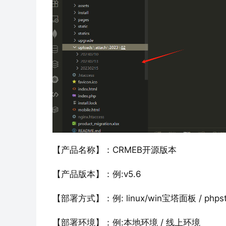
【产品名称】：CRMEB开源版本
【产品版本】：例:v5.6
【部署方式】：例: linux/win宝塔面板 / phpstud
【部署环境】：例:本地环境 / 线上环境