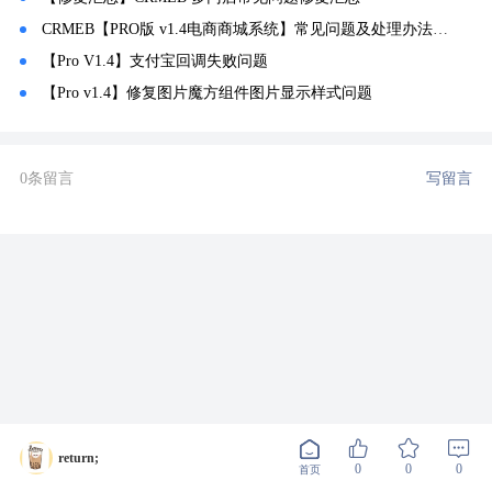
CRMEB【PRO版 v1.4电商商城系统】常见问题及处理办法汇总
【Pro V1.4】支付宝回调失败问题
【Pro v1.4】修复图片魔方组件图片显示样式问题
0条留言
写留言
return;
0
0
0
首页