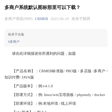
多商户系统默认图标那里可以下载？
多商户系统(PHP)
CRMEB
2025-06-10
发表于陕西
收录于合集
#多商户
请在此详细描述你所遇到的问题，如题
【产品名称】：CRMEB标准版/ PRO版 / 多店版 /多商户 /
知识付费/ JAVA版
【产品版本】：例:v4.1.0
【部署方式】：例: linux/win宝塔面板 / phpstudy / docker
【部署环境】：例:本地环境 / 线上环境