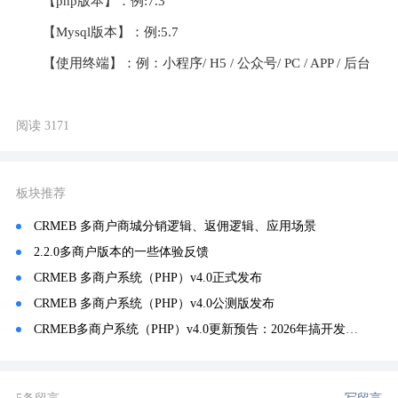
【php版本】：例:7.3
【Mysql版本】：例:5.7
【使用终端】：例：小程序/ H5 / 公众号/ PC / APP / 后台
阅读 3171
板块推荐
CRMEB 多商户商城分销逻辑、返佣逻辑、应用场景
2.2.0多商户版本的一些体验反馈
CRMEB 多商户系统（PHP）v4.0正式发布
CRMEB 多商户系统（PHP）v4.0公测版发布
CRMEB多商户系统（PHP）v4.0更新预告：2026年搞开发还得看这个，TP8 + PHP8.0，性能直接起飞！