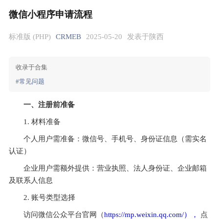
微信小程序申请流程
标准版 (PHP)
CRMEB
2025-05-20
发表于陕西
收录于合集
#常见问题
一、注册前准备
个人用户需准备：微信号、手机号、身份证信息（需实名
企业用户需额外提供：营业执照、法人身份证、企业邮箱
访问微信公众平台官网（
https://mp.weixin.qq.com/），
 点