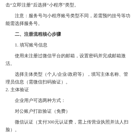
‌注意‌：服务号与小程序账号类型不同，若需预约挂号等功
二、注册流程核心步骤
使用未注册过微信平台的邮箱，设置密码并完成邮箱激
活。
选择主体类型（个人/企业/政府等），填写主体名称、管
‌企业用户‌可选两种方式：
对公账户打款验证（免费）
微信认证（支付300元认证费，需上传营业执照并法人扫
脸）。