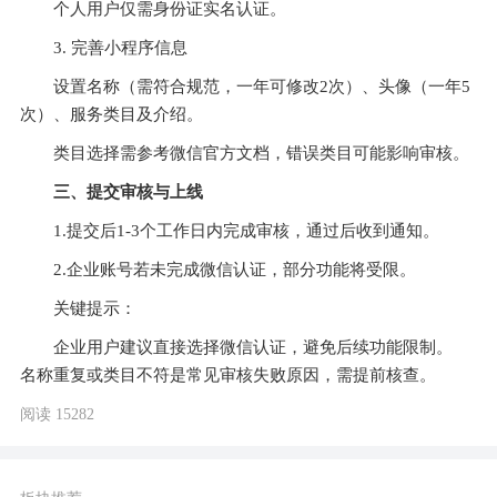
‌个人用户‌仅需身份证实名认证。
设置名称（需符合规范，一年可修改2次）、头像（一年5
三、提交审核与上线
‌关键提示‌：
企业用户建议直接选择微信认证，避免后续功能限制。
阅读 15282