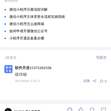
板块推荐
微信小程序注册流程详解
微信小程序主体变更全流程实操指南
微信小程序怎么做商城
如何申请开通微信公众号
小程序开通及备案步骤
1条留言
写留言
软件开发15375292336
很详细
回复
2025-08-08 12:34:23
0