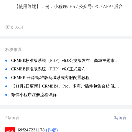
【使用终端】：例：小程序/ H5 / 公众号/ PC / APP / 后台
阅读 3514
板块推荐
CRMEB标准版系统（PHP）v6.0公测版发布，商城主题市场上线~
CRMEB标准版系统（PHP）v6.0正式发布
CRMEB 开源/标准版商城系统客服配置教程
【11月2日更新】CRMEB4、Pro、多商户插件包集合贴 视频教程
微信小程序注册流程详解
2条留言
写留言
69f247231178
(作者)