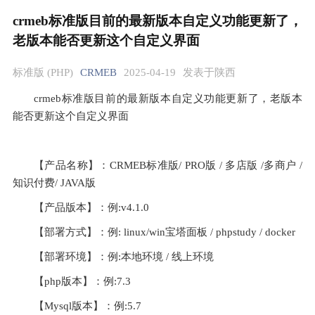
crmeb标准版目前的最新版本自定义功能更新了，
老版本能否更新这个自定义界面
标准版 (PHP)
CRMEB
2025-04-19
发表于陕西
crmeb标准版目前的最新版本自定义功能更新了，老版本
能否更新这个自定义界面
【产品名称】：CRMEB标准版/ PRO版 / 多店版 /多商户 /
知识付费/ JAVA版
【产品版本】：例:v4.1.0
【部署方式】：例: linux/win宝塔面板 / phpstudy / docker
【部署环境】：例:本地环境 / 线上环境
【php版本】：例:7.3
【Mysql版本】：例:5.7