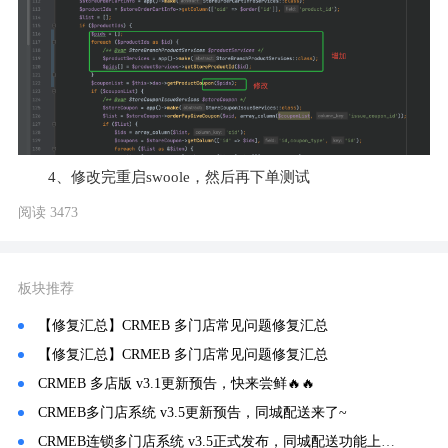
4、修改完重启swoole，然后再下单测试
阅读 3473
板块推荐
【修复汇总】CRMEB 多门店常见问题修复汇总
【修复汇总】CRMEB 多门店常见问题修复汇总
CRMEB 多店版 v3.1更新预告，快来尝鲜🔥🔥
CRMEB多门店系统 v3.5更新预告，同城配送来了~
CRMEB连锁多门店系统 v3.5正式发布，同城配送功能上线🛵