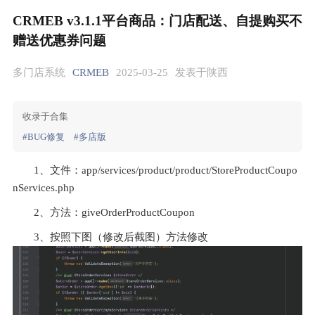
CRMEB v3.1.1平台商品：门店配送、自提购买不
赠送优惠券问题
多门店系统
CRMEB
2025-03-25
发表于陕西
收录于合集
#BUG修复
#多店版
1、文件：app/services/product/product/StoreProductCoupo
nServices.php
2、方法：giveOrderProductCoupon
3、按照下图（修改后截图）方法修改