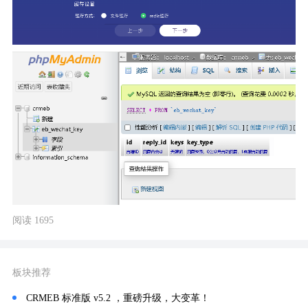
阅读 1695
板块推荐
CRMEB 标准版 v5.2 ，重磅升级，大变革！