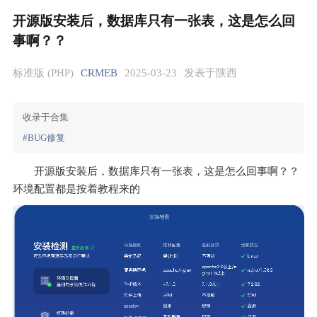
开源版安装后，数据库只有一张表，这是怎么回
事啊？？
标准版 (PHP)
CRMEB
2025-03-23
发表于陕西
收录于合集
#BUG修复
开源版安装后，数据库只有一张表，这是怎么回事啊？？
环境配置都是按着教程来的