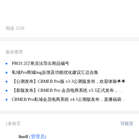
阅读 2530
板块推荐
PRO3.2订单没法导出商品编号
私域Pro商城bug反馈及功能优化建议汇总合集
【公测发布】CRMEB Pro版 v3.3公测版发布，欢迎体验🌟🌟
【新版发布】CRMEB Pro 会员电商系统 v3.3正式发布，升级安排🔥🔥
CRMEB Pro私域会员电商系统 v4.1公测版发布，直播福袋上线~
1条留言
写留言
liusll
(管理员)