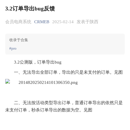
3.2订单导出bug反馈
会员电商系统
CRMEB
2025-02-14
发表于陕西
收录于合集
#pro
3.2公测版，订单导出bug
一、无法导出全部订单，导出的只是未支付的订单。见图
二、无法按活动类型导出订单，普通订单导出的依然只是
未支付订单，秒杀订单导出的数据为空。见图