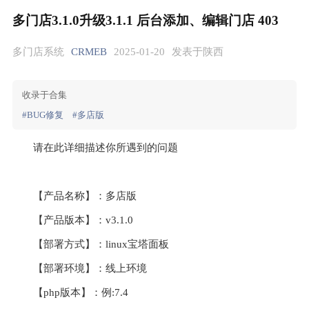
多门店3.1.0升级3.1.1 后台添加、编辑门店 403
多门店系统
CRMEB
2025-01-20
发表于陕西
收录于合集
#BUG修复
#多店版
请在此详细描述你所遇到的问题
【产品名称】：多店版 
【产品版本】：v3.1.0
【部署方式】：linux宝塔面板
【部署环境】：线上环境
【php版本】：例:7.4