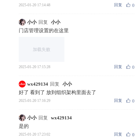
回复
2025-01-20 17:14:48
0
小小
回复
小小
门店管理设置的在这里
加载失败
回复
2025-01-20 17:15:28
0
wx429134
回复
小小
好了 看到了 放到组织架构里面去了
回复
2025-01-20 17:16:29
0
小小
回复
wx429134
是的
回复
2025-01-20 17:23:02
0