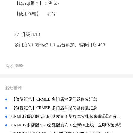
【Mysql版本】：例:5.7
【使用终端】： 后台
3.1 升级 3.1.1
多门店3.1.0升级3.1.1 后台添加、编辑门店 403   
阅读 3598
板块推荐
【修复汇总】CRMEB 多门店常见问题修复汇总
【修复汇总】CRMEB 多门店常见问题修复汇总
CRMEB 多店版 v3.0正式发布！新版本安排起来啦✌✌还有 v3.1更新预告哦！
CRMEB 多店版 v3.0公测版发布！全新UI上线，立即体验✌✌