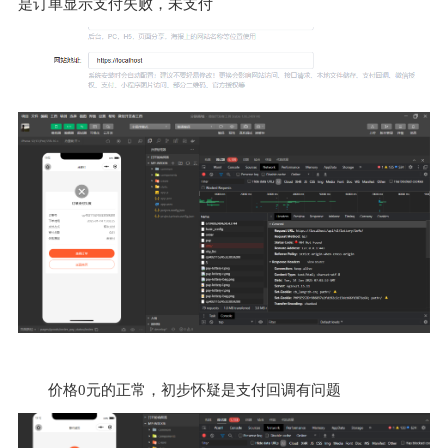
是订单显示支付失败，未支付
价格0元的正常，初步怀疑是支付回调有问题