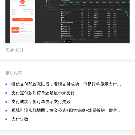
阅读 4951
板块推荐
微信支付配置完以后，发现支付成功，但是订单显示支付失败，未支付
支付宝付款后订单还是显示未支付
支付成功，但订单显示支付失败
私域引流实战地图：黄金公式+四大策略+场景拆解，助你破解增长困局
支付失败