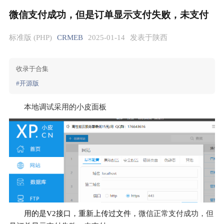
微信支付成功，但是订单显示支付失败，未支付
标准版 (PHP)
CRMEB
2025-01-14
发表于陕西
收录于合集
#开源版
本地调试采用的小皮面板
用的是V2接口，重新上传过文件，
微信正常支付成功，但