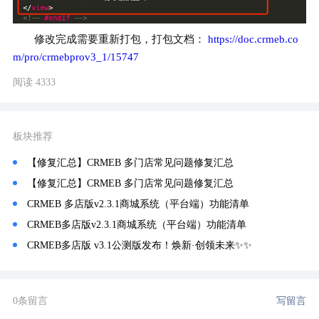
修改完成需要重新打包，打包文档： 
https://doc.crmeb.co
m/pro/crmebprov3_1/15747
阅读 4333
板块推荐
【修复汇总】CRMEB 多门店常见问题修复汇总
【修复汇总】CRMEB 多门店常见问题修复汇总
CRMEB 多店版v2.3.1商城系统（平台端）功能清单
CRMEB多店版v2.3.1商城系统（平台端）功能清单
CRMEB多店版 v3.1公测版发布！焕新·创领未来✨️✨️
0条留言
写留言