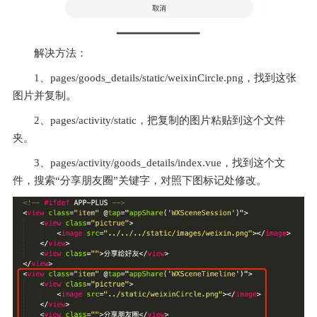
解决方法：
1、pages/goods_details/static/weixinCircle.png，找到这张
图片并复制。
2、pages/activity/static，把复制的图片粘贴到这个文件
夹。
3、pages/activity/goods_details/index.vue，找到这个文
件，搜索“分享朋友圈”关键字，对照下图标记处修改。