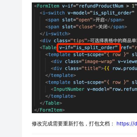
修改完成需要重新打包，打包文档： 
https:/