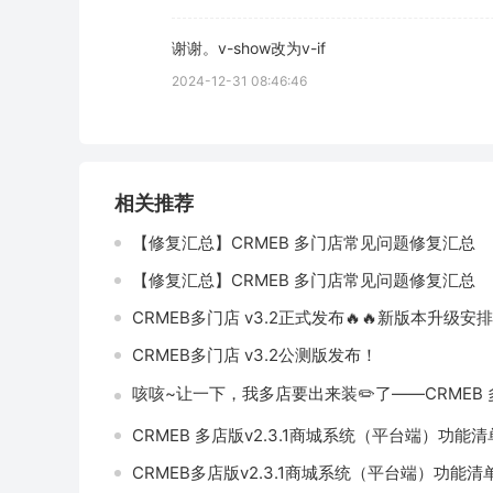
谢谢。v-show改为v-if
2024-12-31 08:46:46
相关推荐
【修复汇总】CRMEB 多门店常见问题修复汇总
【修复汇总】CRMEB 多门店常见问题修复汇总
CRMEB多门店 v3.2正式发布🔥🔥新版本升级安
CRMEB多门店 v3.2公测版发布！
咳咳~让一下，我多店要出来装✏️了——CRMEB 多店
CRMEB 多店版v2.3.1商城系统（平台端）功能清
CRMEB多店版v2.3.1商城系统（平台端）功能清