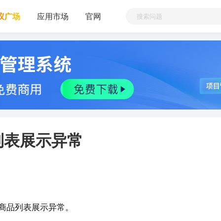
议广场
应用市场
官网
列表展示异常
商品列表展示异常。