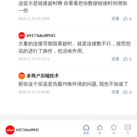
这提示是链接超时啊 你看看把你数据链接时间增加
一些
回复
2024-11-19 10:24:04
0
b9174ded9945
大量的连接导致阻塞超时。就是连接数不行，按照您
说的进行了操作，也没啥作用。
回复
2024-11-19 15:15:12
0
多商户后端技术
那你这个应该是负载均衡环境的问题, 我也不知道了
回复
2024-11-19 15:20:00
0
b9174ded9945
0
0
5
首页