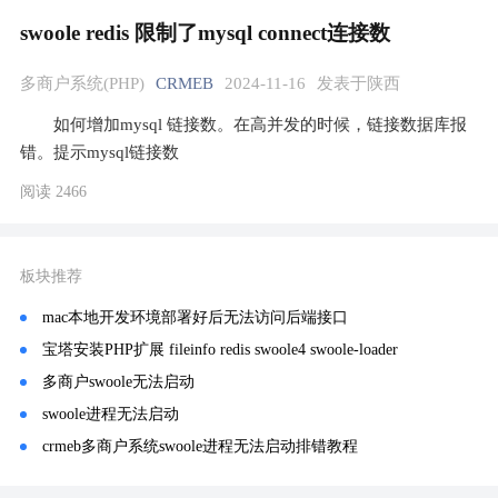
swoole redis 限制了mysql connect连接数
多商户系统(PHP)
CRMEB
2024-11-16
发表于陕西
如何增加mysql 链接数。在高并发的时候，链接数据库报
错。提示mysql链接数
阅读 2466
板块推荐
mac本地开发环境部署好后无法访问后端接口
宝塔安装PHP扩展 fileinfo redis swoole4 swoole-loader
多商户swoole无法启动
swoole进程无法启动
crmeb多商户系统swoole进程无法启动排错教程