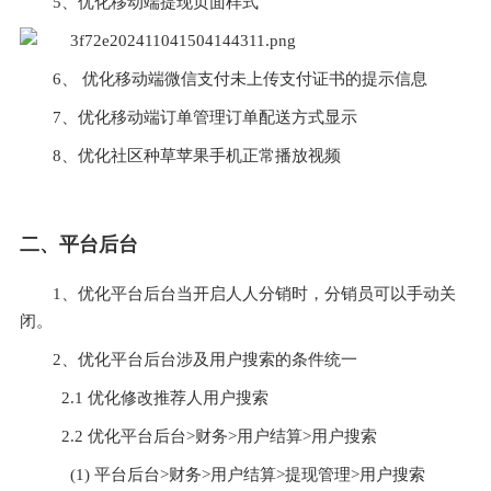
5、优化移动端提现页面样式
6、 优化移动端微信支付未上传支付证书的提示信息
7、优化移动端订单管理订单配送方式显示  
8、优化社区种草苹果手机正常播放视频
二、平台后台
1、优化平台后台当开启人人分销时，分销员可以手动关
闭。
2、优化平台后台涉及用户搜索的条件统一
  2.1 优化修改推荐人用户搜索
  2.2 优化平台后台>财务>用户结算>用户搜索
    (1) 平台后台>财务>用户结算>提现管理>用户搜索