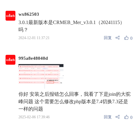
wx862503
3.0.1最新版本是CRMEB_Mer_v3.0.1（20241115）
吗？
回复
2024-12-01 11:37:21
0
995a8e48040d
你好 安装之后报错怎么回事，我看了下是join的大驼
峰问题 这个需要怎么修改php版本是7.4切换7.3还是
一样的问题
回复
2025-02-06 17:39:46
0