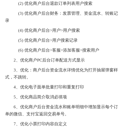
    (2) 优化商户后台退款订单列表用户搜索
    (3) 优化商户后台财务：发票管理、资金流水、转账记
录 
    (4) 优化商户后台>用户>用户搜索
    (5) 优化商户后台>用户搜索记录
    (6) 优化商户后台>客服>添加客服>搜索用户
2、优化商户PC后台订单配送方式显示
3、优化：商户后台资金流水详情优化为打开抽屉弹窗样
式，不跳转。
4、优化电子面单批量打印和重复打印
5、优化商品简介取消必填项
6、优化商户后台资金流水和账单明细中增加显示每个订
单的微信、支付宝返回交易单号。
7、优化小票打印内容自定义