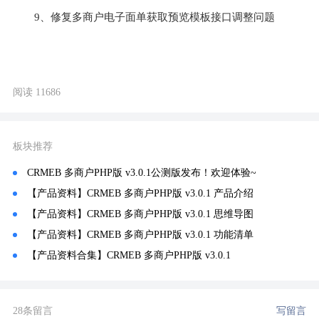
9、修复多商户电子面单获取预览模板接口调整问题
阅读 11686
板块推荐
CRMEB 多商户PHP版 v3.0.1公测版发布！欢迎体验~
【产品资料】CRMEB 多商户PHP版 v3.0.1 产品介绍
【产品资料】CRMEB 多商户PHP版 v3.0.1 思维导图
【产品资料】CRMEB 多商户PHP版 v3.0.1 功能清单
【产品资料合集】CRMEB 多商户PHP版 v3.0.1
28条留言
写留言