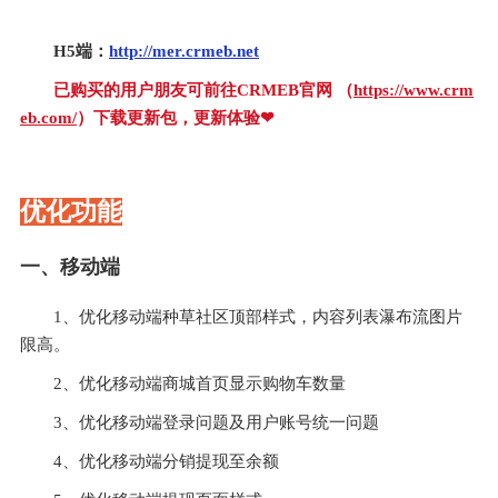
H5端：
http://mer.crmeb.net
已购买的用户朋友可前往CRMEB官网 （
https://www.crm
eb.com/
）下载更新包，更新体验❤
优化功能
一、移动端
1、
优化移动端种草社区顶部样式，内容列表瀑布流图片
限高。
2、优化移动端商城首页显示购物车数量
3、优化移动端登录问题及用户账号统一问题
4、优化移动端分销提现至余额