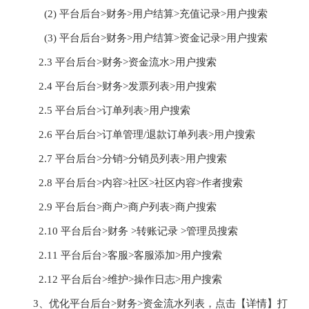
    (2) 平台后台>财务>用户结算>充值记录>用户搜索
    (3) 平台后台>财务>用户结算>资金记录>用户搜索
  2.3 平台后台>财务>资金流水>用户搜索
  2.4 平台后台>财务>发票列表>用户搜索
  2.5 平台后台>订单列表>用户搜索  
  2.6 平台后台>订单管理/退款订单列表>用户搜索
  2.7 平台后台>分销>分销员列表>用户搜索
  2.8 平台后台>内容>社区>社区内容>作者搜索
  2.9 平台后台>商户>商户列表>商户搜索
  2.10 平台后台>财务 >转账记录 >管理员搜索
  2.11 平台后台>客服>客服添加>用户搜索
  2.12 平台后台>维护>操作日志>用户搜索
3、优化平台后台>财务>资金流水列表，点击【详情】打