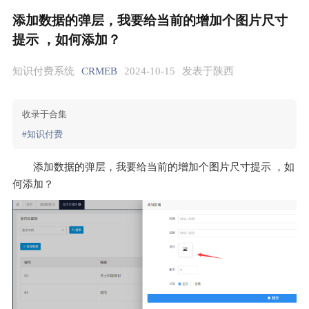
添加数据的弹层，我要给当前的增加个图片尺寸
提示 ，如何添加？
知识付费系统
CRMEB
2024-10-15
发表于陕西
收录于合集
#知识付费
添加数据的弹层，我要给当前的增加个图片尺寸提示 ，如
何添加？