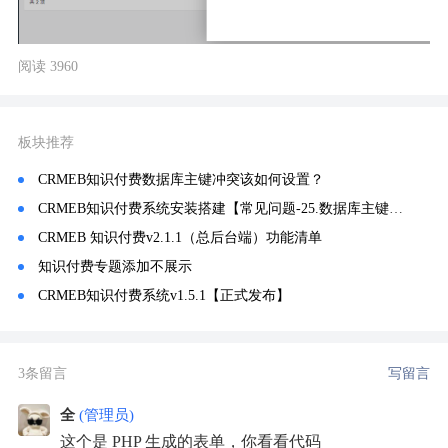
阅读 3960
板块推荐
CRMEB知识付费数据库主键冲突该如何设置？
CRMEB知识付费系统安装搭建【常见问题-25.数据库主键冲突】
CRMEB 知识付费v2.1.1（总后台端）功能清单
知识付费专题添加不展示
CRMEB知识付费系统v1.5.1【正式发布】
3条留言
写留言
全
(管理员)
这个是 PHP 生成的表单，你看看代码