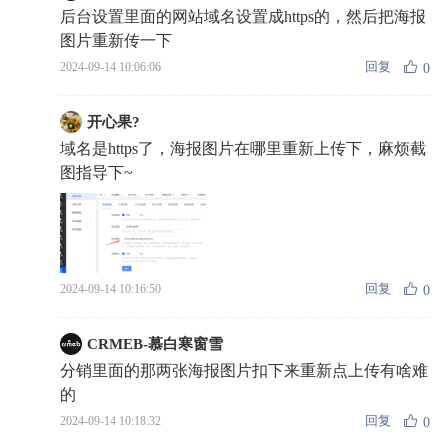
后台设置里面的网站域名设置成https的，然后把海报
图片重新传一下
回复
2024-09-14 10:06:06
0
开心果?
域名是https了，海报图片在哪里重新上传下，麻烦截
图指导下~
回复
2024-09-14 10:16:50
0
CRMEB-慕白寒窗雪
分销里面的那两张海报图片扣下来重新点上传有啥难
的
回复
2024-09-14 10:18:32
0