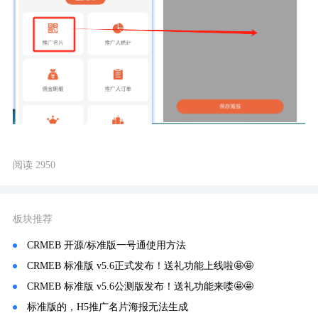
阅读 2950
板块推荐
CRMEB 开源/标准版一号通使用方法
CRMEB 标准版 v5.6正式发布！送礼功能上线啦🤩🤩
CRMEB 标准版 v5.6公测版发布！送礼功能来喽🤩🤩
标准版的，H5推广名片海报无法生成