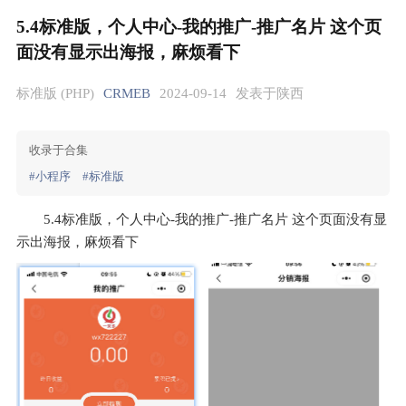
5.4标准版，个人中心-我的推广-推广名片 这个页
面没有显示出海报，麻烦看下
标准版 (PHP)
CRMEB
2024-09-14
发表于陕西
收录于合集
#小程序
#标准版
5.4标准版，个人中心-我的推广-推广名片 这个页面没有显
示出海报，麻烦看下