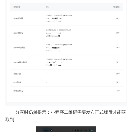
 分享时仍然提示：小程序二维码需要发布正式版后才能获
取到