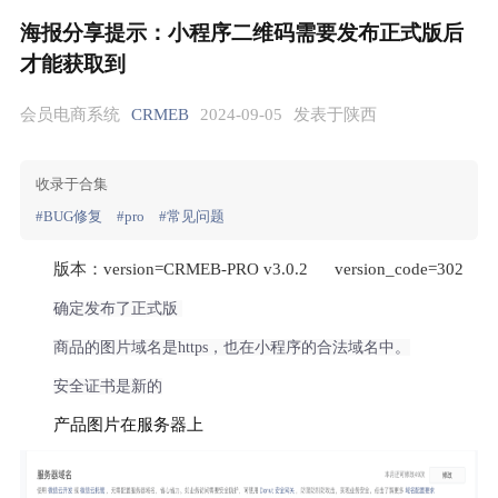
海报分享提示：小程序二维码需要发布正式版后
才能获取到
会员电商系统
CRMEB
2024-09-05
发表于陕西
收录于合集
#BUG修复
#pro
#常见问题
版本：version=CRMEB-PRO v3.0.2      version_code=302
确定发布了正式版 
商品的图片域名是https，也在小程序的合法域名中。
安全证书是新的
产品图片在服务器上