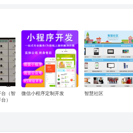
平台（智
微信小程序定制开发
智慧社区
平台）