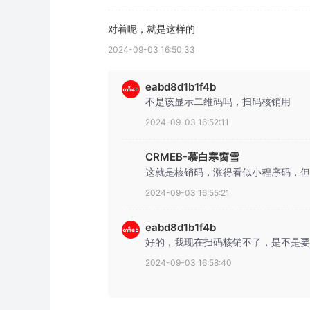
对着呢，就是这样的
2024-09-03 16:50:33
eabd8d1b1f4b
不是该显示二维码吗，扫码核销用
2024-09-03 16:52:11
CRMEB-慕白寒窗雪
这就是核销码，涨得看似小程序码，但
2024-09-03 16:55:21
eabd8d1b1f4b
好的，我现在扫码核销不了，是不是要
2024-09-03 16:58:40