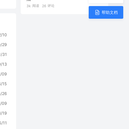
阅读
评论
3k
26
帮助文档
2/10
0/29
1/31
9/13
/09
6/15
6/26
/09
3/19
5/11