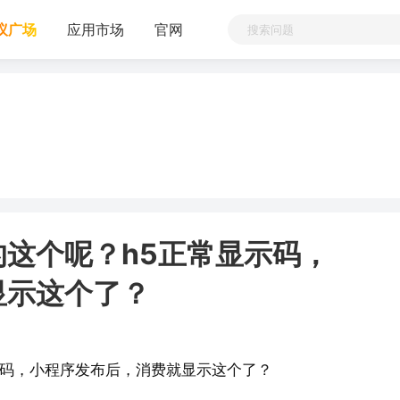
议广场
应用市场
官网
这个呢？h5正常显示码，
显示这个了？
示码，小程序发布后，消费就显示这个了？