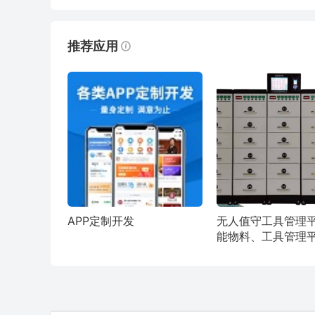
推荐应用
APP定制开发
无人值守工具管理
能物料、工具管理