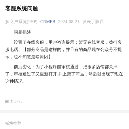
客服系统问题
多商户系统(PHP)
CRMEB
2024-08-21
发表于陕西
问题描述
设置了在线客服，用户咨询提示：暂无在线客服，拨打客
服电话。【部分商品是这样的，并且有的商品现在公众号不提
示，也不知道是啥原因】
前后变化：为了小程序能审核通过，把很多店铺都关掉
了，审核通过了又重新打开 并上架了商品，然后就出现了现在
这种情况。
阅读 3775
板块推荐