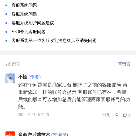
客服系统问题
客服系统问题
客服系统用户问题建议
V3.0暂无客服问题
客服系统第一位客服收到消息红点不消失问题
2条留言
写留言
不慌
(作者)
还有个问题就是商家后台 删掉了之前的客服账号 再
重新添加一样的账号会提示 客服账号已存在，希望
后续的版本可以增加总后台能管理商家客服账号的功
能。
回复
2024-08-21 10:55:15
0
多商户后端技术
(管理员)