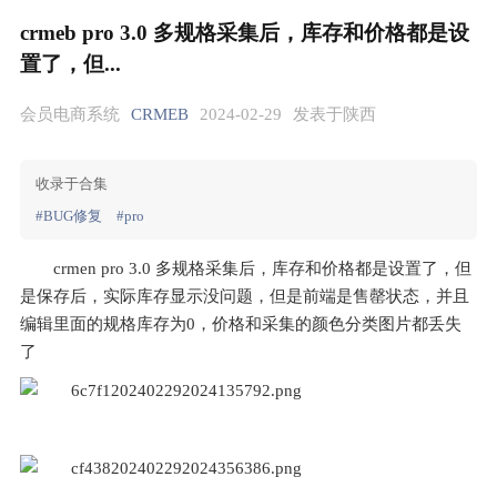
crmeb pro 3.0 多规格采集后，库存和价格都是设
置了，但...
会员电商系统
CRMEB
2024-02-29
发表于陕西
收录于合集
#BUG修复
#pro
crmen pro 3.0 多规格采集后，库存和价格都是设置了，但
是保存后，实际库存显示没问题，但是前端是售罄状态，并且
编辑里面的规格库存为0，价格和采集的颜色分类图片都丢失
了